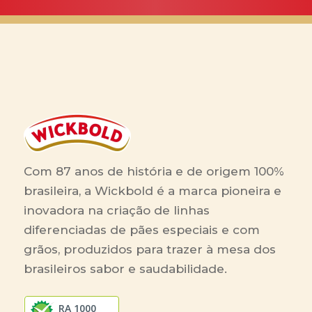
Com 87 anos de história e de origem 100%
brasileira, a Wickbold é a marca pioneira e
inovadora na criação de linhas
diferenciadas de pães especiais e com
grãos, produzidos para trazer à mesa dos
brasileiros sabor e saudabilidade.
RA 1000