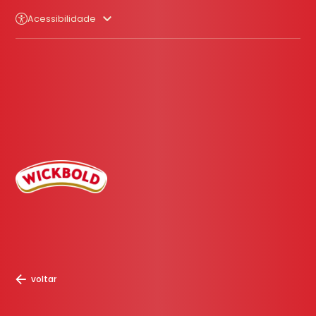
Acessibilidade
voltar