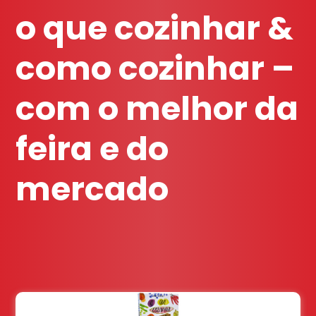
o que cozinhar &
como cozinhar –
com o melhor da
feira e do
mercado