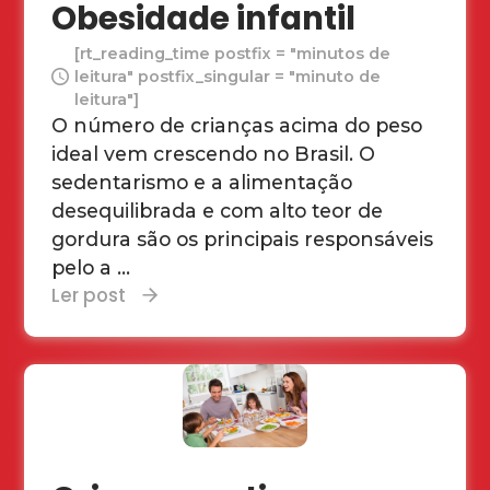
Obesidade infantil
[rt_reading_time postfix = "minutos de
leitura" postfix_singular = "minuto de
leitura"]
O número de crianças acima do peso
ideal vem crescendo no Brasil. O
sedentarismo e a alimentação
desequilibrada e com alto teor de
gordura são os principais responsáveis
pelo a ...
Ler post