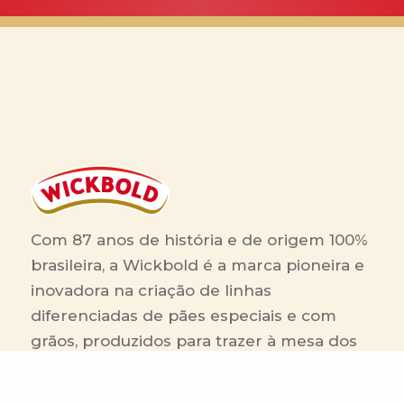
Com 87 anos de história e de origem 100%
brasileira, a Wickbold é a marca pioneira e
inovadora na criação de linhas
diferenciadas de pães especiais e com
grãos, produzidos para trazer à mesa dos
brasileiros sabor e saudabilidade.