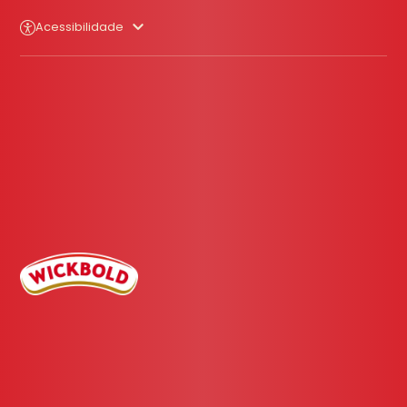
Acessibilidade