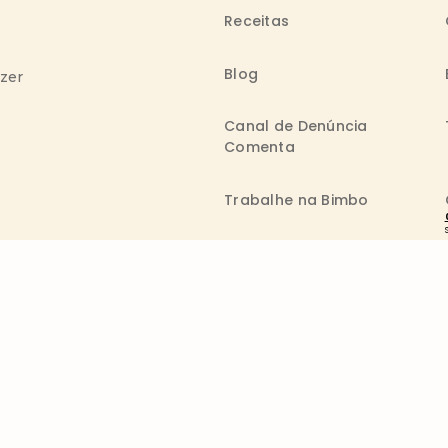
Receitas
Blog
azer
Canal de Denúncia
Comenta
Trabalhe na Bimbo