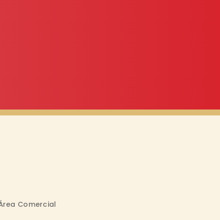
Área Comercial