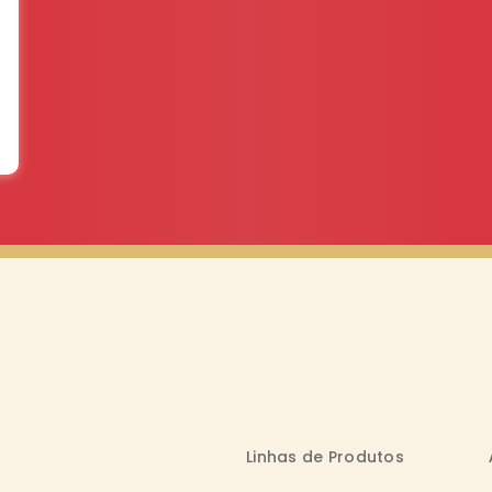
Linhas de Produtos