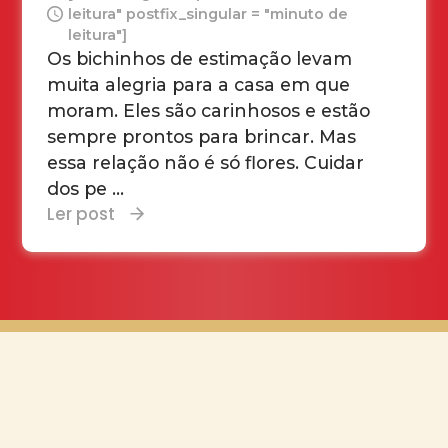
leitura" postfix_singular = "minuto de
leitura"]
Os bichinhos de estimação levam
muita alegria para a casa em que
moram. Eles são carinhosos e estão
sempre prontos para brincar. Mas
essa relação não é só flores. Cuidar
dos pe ...
Ler post