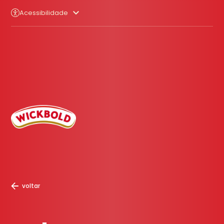
Acessibilidade
voltar