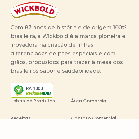
Com 87 anos de história e de origem 100%
brasileira, a Wickbold é a marca pioneira e
inovadora na criação de linhas
diferenciadas de pães especiais e com
grãos, produzidos para trazer à mesa dos
brasileiros sabor e saudabilidade.
RA 1000
Linhas de Produtos
Área Comercial
Receitas
Contato Comercial
Blog
Boleto On-line