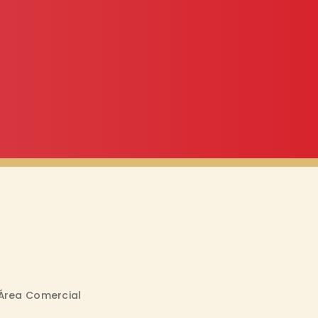
Área Comercial