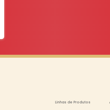
Linhas de Produtos