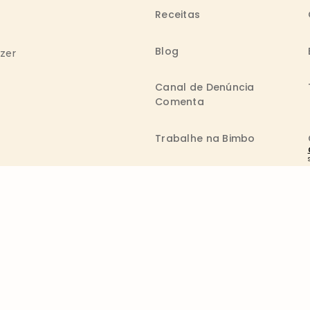
Receitas
Blog
azer
Canal de Denúncia
Comenta
Trabalhe na Bimbo