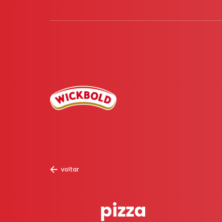
voltar
pizza