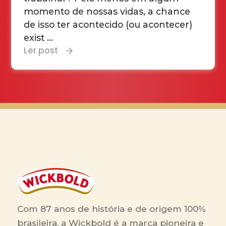
momento de nossas vidas, a chance
de isso ter acontecido (ou acontecer)
exist ...
Ler post
Com 87 anos de história e de origem 100%
brasileira, a Wickbold é a marca pioneira e