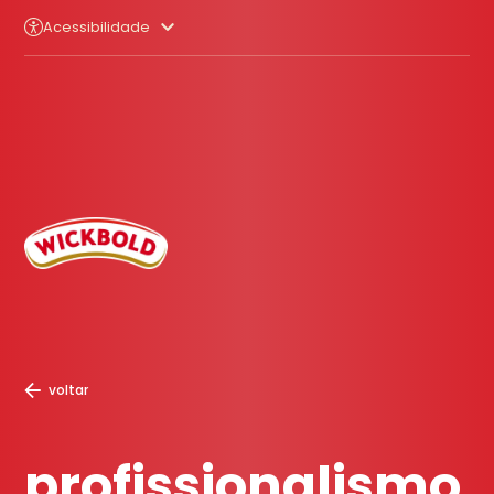
Acessibilidade
voltar
profissionalismo