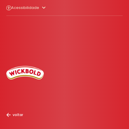
Acessibilidade
voltar