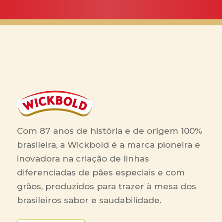
Com 87 anos de história e de origem 100%
brasileira, a Wickbold é a marca pioneira e
inovadora na criação de linhas
diferenciadas de pães especiais e com
grãos, produzidos para trazer à mesa dos
brasileiros sabor e saudabilidade.