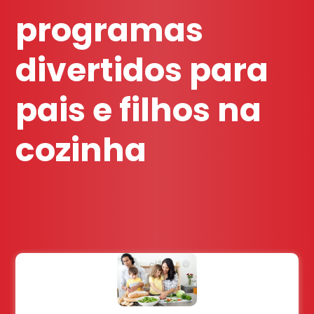
programas
divertidos para
pais e filhos na
cozinha