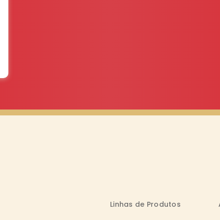
Linhas de Produtos