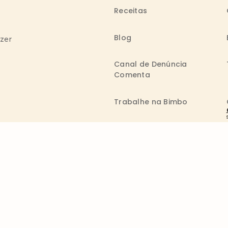
Receitas
Blog
azer
Canal de Denúncia
Comenta
Trabalhe na Bimbo