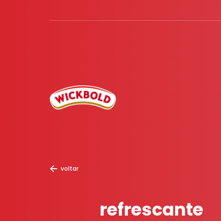
voltar
refrescante