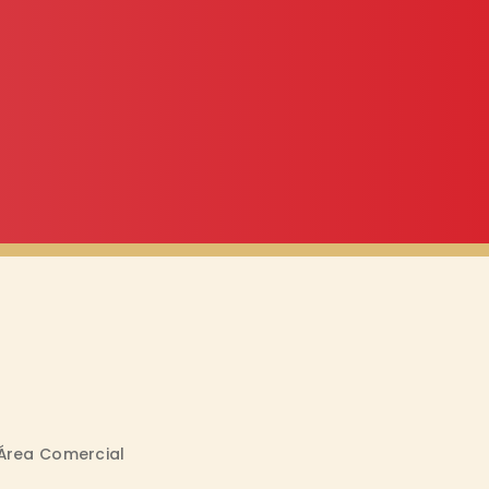
Área Comercial