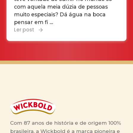
com aquela meia dúzia de pessoas
muito especiais? Dá água na boca
pensar em fi ...
Ler post
Com 87 anos de história e de origem 100%
brasileira, a Wickbold é a marca pioneira e