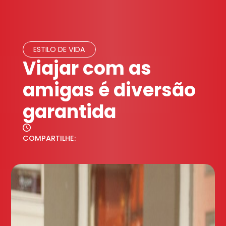
ESTILO DE VIDA
Viajar com as
amigas é diversão
garantida
COMPARTILHE: