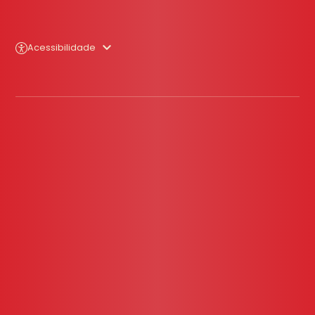
Acessibilidade