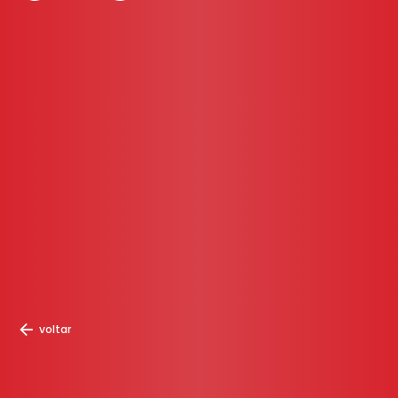
voltar