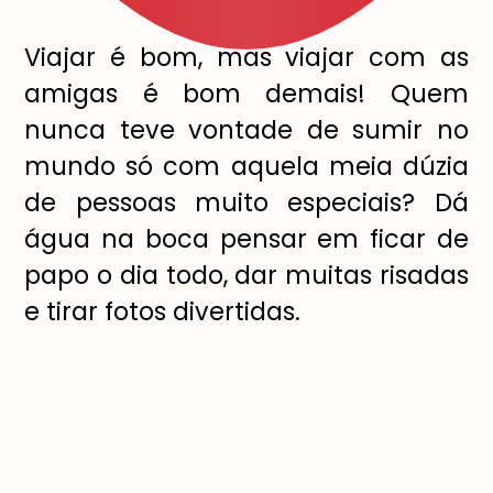
Viajar é bom, mas viajar com as
amigas é bom demais! Quem
nunca teve vontade de sumir no
mundo só com aquela meia dúzia
de pessoas muito especiais? Dá
água na boca pensar em ficar de
papo o dia todo, dar muitas risadas
e tirar fotos divertidas.