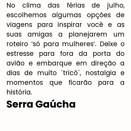
No clima das férias de julho,
escolhemos algumas opções de
viagens para inspirar você e as
suas amigas a planejarem um
roteiro ‘só para mulheres’. Deixe o
estresse para fora da porta do
avião e embarque em direção a
dias de muito ´tricô´, nostalgia e
momentos que ficarão para a
história.
Serra Gaúcha