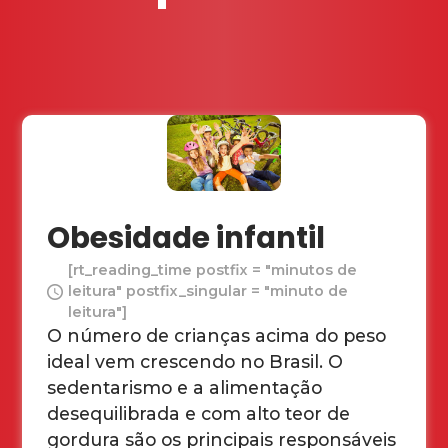
Obesidade infantil
[rt_reading_time postfix = "minutos de
leitura" postfix_singular = "minuto de
leitura"]
O número de crianças acima do peso
ideal vem crescendo no Brasil. O
sedentarismo e a alimentação
desequilibrada e com alto teor de
gordura são os principais responsáveis