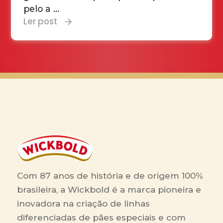
pelo a ...
Ler post
Com 87 anos de história e de origem 100%
brasileira, a Wickbold é a marca pioneira e
inovadora na criação de linhas
diferenciadas de pães especiais e com