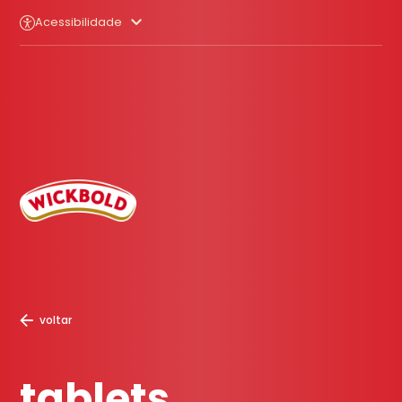
Acessibilidade
voltar
tablets