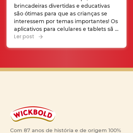
brincadeiras divertidas e educativas
são ótimas para que as crianças se
interessem por temas importantes! Os
aplicativos para celulares e tablets sã ...
Ler post
Com 87 anos de história e de origem 100%