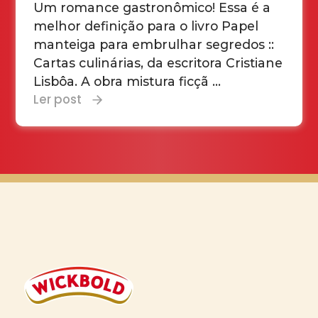
Um romance gastronômico! Essa é a
melhor definição para o livro Papel
manteiga para embrulhar segredos ::
Cartas culinárias, da escritora Cristiane
Lisbôa. A obra mistura ficçã ...
Ler post