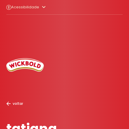
Acessibilidade
voltar
tatiana