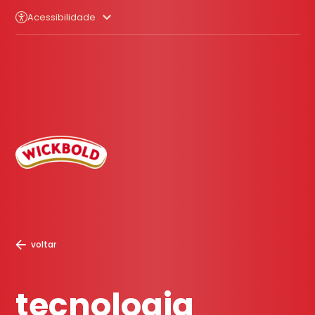
Acessibilidade
voltar
tecnologia