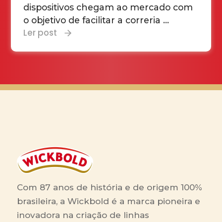
dispositivos chegam ao mercado com
o objetivo de facilitar a correria ...
Ler post
Com 87 anos de história e de origem 100%
brasileira, a Wickbold é a marca pioneira e
inovadora na criação de linhas