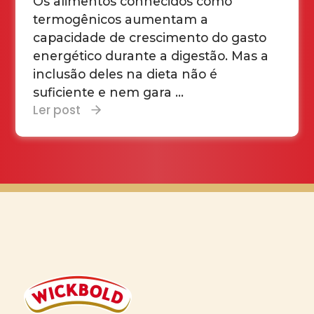
Os alimentos conhecidos como
termogênicos aumentam a
capacidade de crescimento do gasto
energético durante a digestão. Mas a
inclusão deles na dieta não é
suficiente e nem gara ...
Ler post