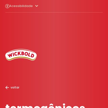
Acessibilidade
voltar