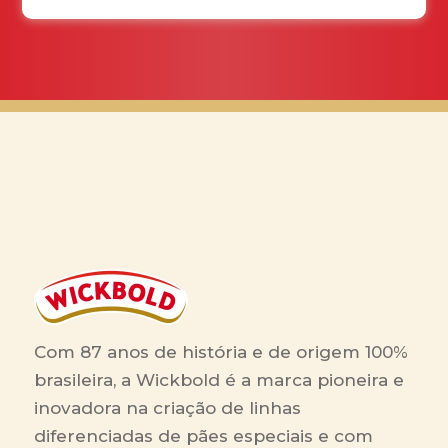
Com 87 anos de história e de origem 100%
brasileira, a Wickbold é a marca pioneira e
inovadora na criação de linhas
diferenciadas de pães especiais e com