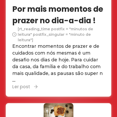
Por mais momentos de
prazer no dia-a-dia !
[rt_reading_time postfix = "minutos de
leitura" postfix_singular = "minuto de
leitura"]
Encontrar momentos de prazer e de
cuidados com nós mesmas é um
desafio nos dias de hoje. Para cuidar
da casa, da família e do trabalho com
mais qualidade, as pausas são super n
...
Ler post