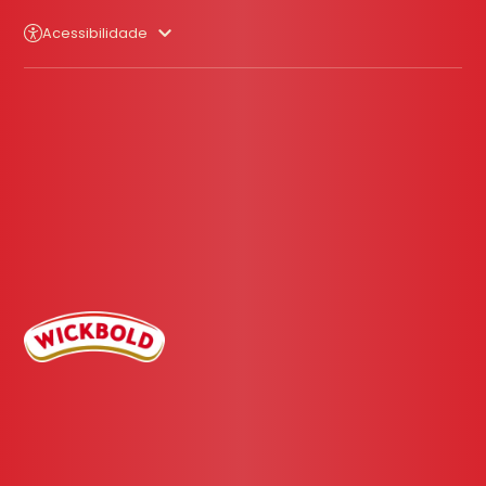
Acessibilidade