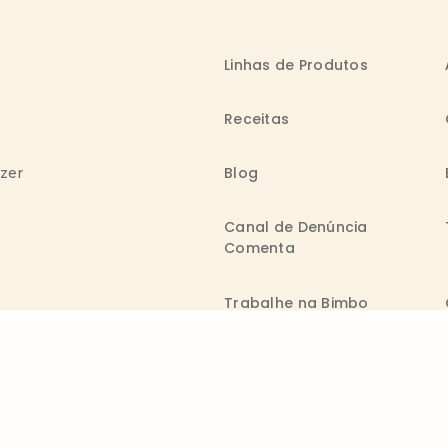
Linhas de Produtos
Receitas
Blog
azer
Canal de Denúncia
Comenta
Trabalhe na Bimbo