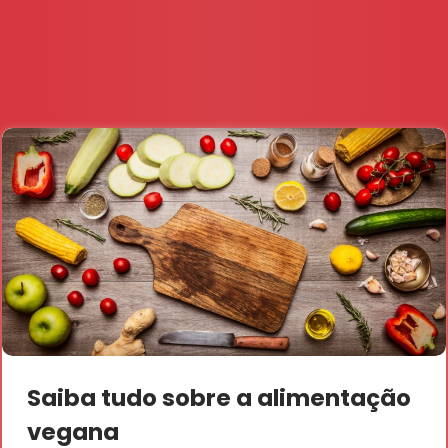
Saiba tudo sobre a alimentação
vegana