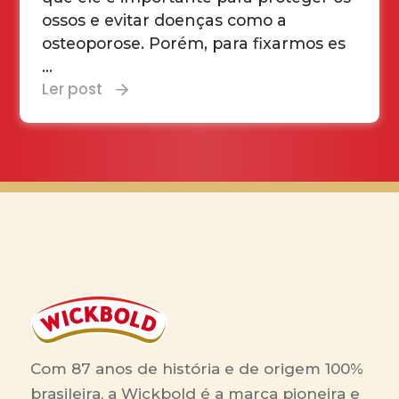
ossos e evitar doenças como a
osteoporose. Porém, para fixarmos es
...
Ler post
Com 87 anos de história e de origem 100%
brasileira, a Wickbold é a marca pioneira e