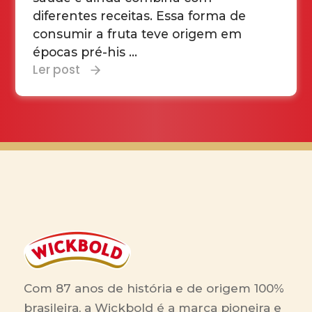
diferentes receitas. Essa forma de
consumir a fruta teve origem em
épocas pré-his ...
Ler post
Com 87 anos de história e de origem 100%
brasileira, a Wickbold é a marca pioneira e