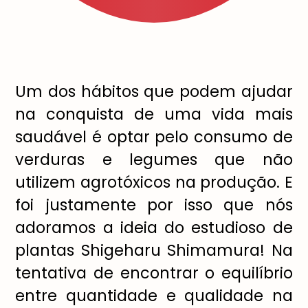
Um dos hábitos que podem ajudar
na conquista de uma vida mais
saudável é optar pelo consumo de
verduras e legumes que não
utilizem agrotóxicos na produção. E
foi justamente por isso que nós
adoramos a ideia do estudioso de
plantas Shigeharu Shimamura! Na
tentativa de encontrar o equilíbrio
entre quantidade e qualidade na