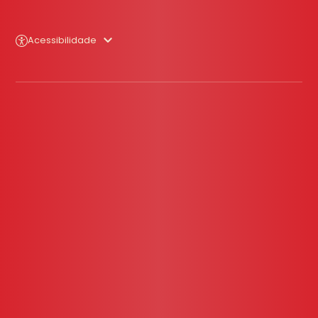
Acessibilidade