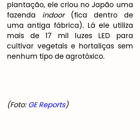
plantação, ele criou no Japão uma
fazenda
indoor
(fica dentro de
uma antiga fábrica). Lá ele utiliza
mais de 17 mil luzes LED para
cultivar vegetais e hortaliças sem
nenhum tipo de agrotóxico.
(Foto:
GE Reports
)