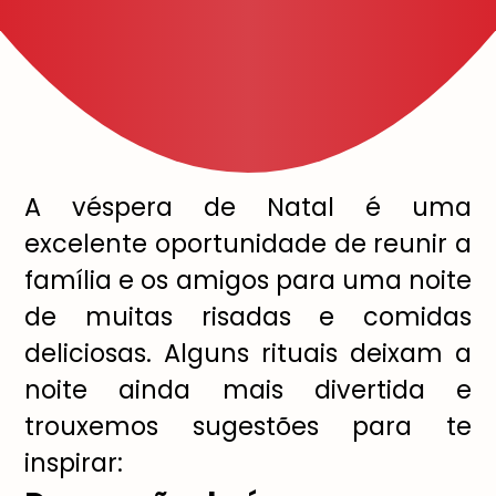
A véspera de Natal é uma
excelente oportunidade de reunir a
família e os amigos para uma noite
de muitas risadas e comidas
deliciosas. Alguns rituais deixam a
noite ainda mais divertida e
trouxemos sugestões para te
inspirar: