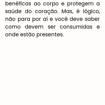
benéficas ao corpo e protegem a
saúde do coração. Mas, é lógico,
não para por aí e você deve saber
como devem ser consumidas e
onde estão presentes.