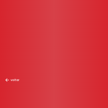
voltar