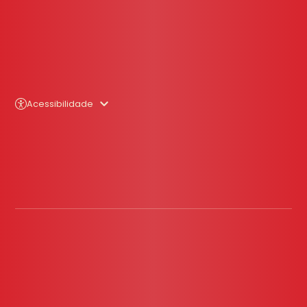
Acessibilidade