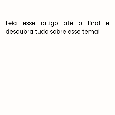
Leia esse artigo até o final e
descubra tudo sobre esse tema!