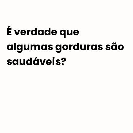
É verdade que
algumas gorduras são
saudáveis?