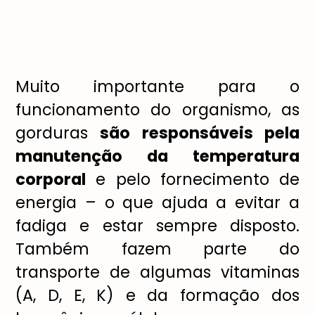
Muito importante para o
funcionamento do organismo, as
gorduras
são responsáveis pela
manutenção da temperatura
corporal
e pelo fornecimento de
energia – o que ajuda a evitar a
fadiga e estar sempre disposto.
Também fazem parte do
transporte de algumas vitaminas
(A, D, E, K) e da formação dos