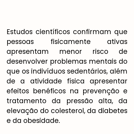
Estudos científicos confirmam que
pessoas fisicamente ativas
apresentam menor risco de
desenvolver problemas mentais do
que os indivíduos sedentários, além
de a atividade física apresentar
efeitos benéficos na prevenção e
tratamento da pressão alta, da
elevação do colesterol, da diabetes
e da obesidade.