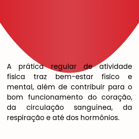
A prática regular de atividade
física traz bem-estar físico e
mental, além de contribuir para o
bom funcionamento do coração,
da circulação sanguínea, da
respiração e até dos hormônios.