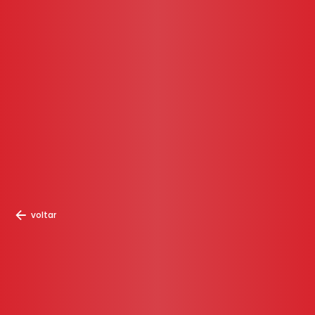
voltar