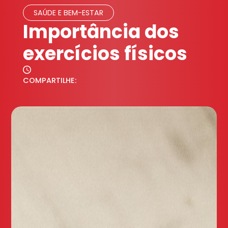
SAÚDE E BEM-ESTAR
Importância dos
exercícios físicos
COMPARTILHE: