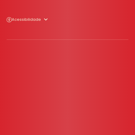
Acessibilidade