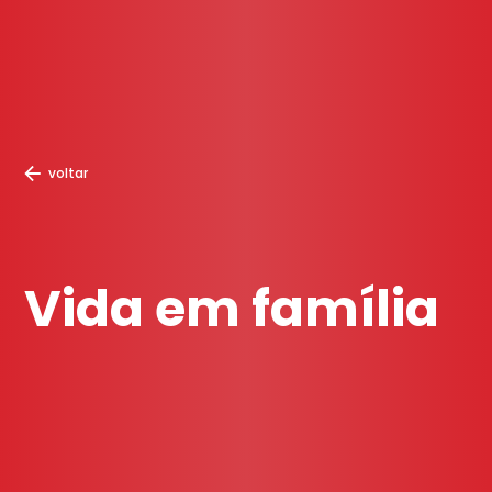
voltar
Vida em família