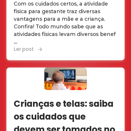
Com os cuidados certos, a atividade
física para gestante traz diversas
vantagens para a mãe e a criança.
Confira! Todo mundo sabe que as
atividades físicas levam diversos benef
...
Ler post
Crianças e telas: saiba
os cuidados que
devem ser tomados no