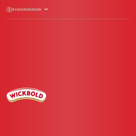
Acessibilidade