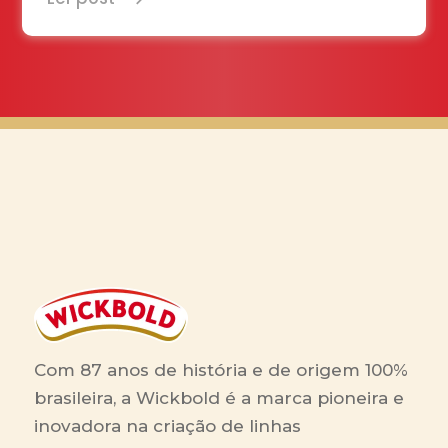
Com 87 anos de história e de origem 100%
brasileira, a Wickbold é a marca pioneira e
inovadora na criação de linhas