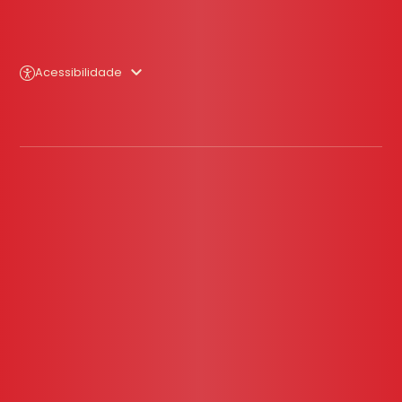
Acessibilidade