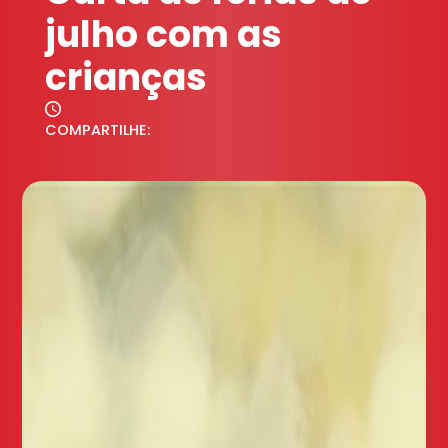
julho com as
crianças
COMPARTILHE: