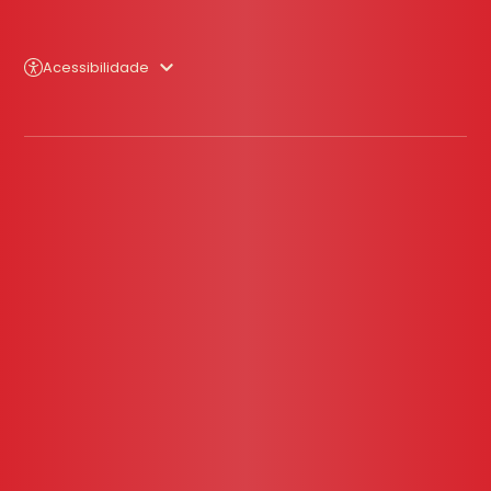
Acessibilidade