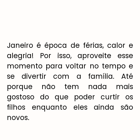
Janeiro é época de férias, calor e
alegria! Por isso, aproveite esse
momento para voltar no tempo e
se divertir com a família. Até
porque não tem nada mais
gostoso do que poder curtir os
filhos enquanto eles ainda são
novos.