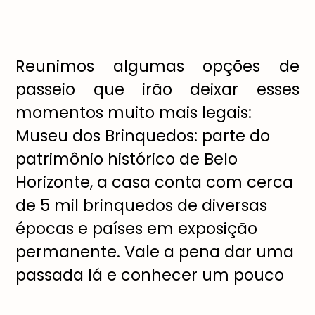
Reunimos algumas opções de
passeio que irão deixar esses
momentos muito mais legais:
Museu dos Brinquedos: parte do
patrimônio histórico de Belo
Horizonte, a casa conta com cerca
de 5 mil brinquedos de diversas
épocas e países em exposição
permanente. Vale a pena dar uma
passada lá e conhecer um pouco
mais sobre a evolução das