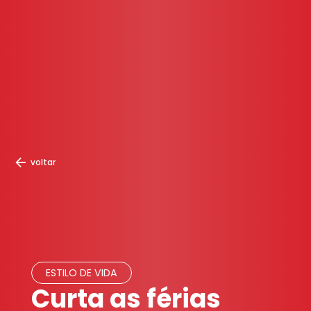
voltar
ESTILO DE VIDA
Curta as férias