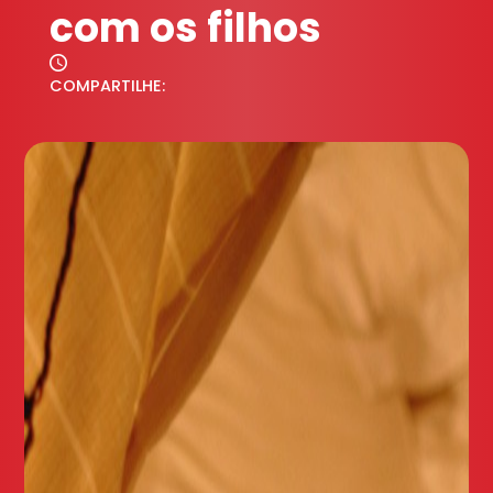
com os filhos
COMPARTILHE: