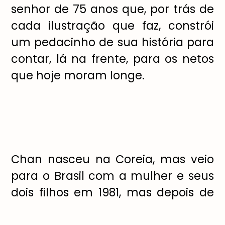
senhor de 75 anos que, por trás de
cada ilustração que faz, constrói
um pedacinho de sua história para
contar, lá na frente, para os netos
que hoje moram longe.
Chan nasceu na Coreia, mas veio
para o Brasil com a mulher e seus
dois filhos em 1981, mas depois de
alguns anos, sua filha voltou para a