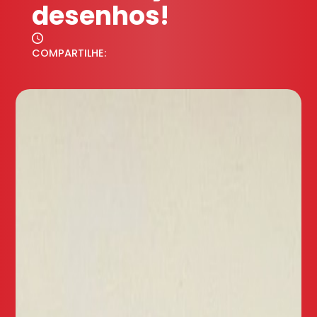
desenhos!
COMPARTILHE: