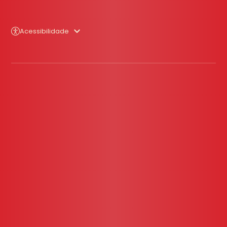
Acessibilidade