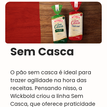
Sem Casca
O
pão sem casca
é ideal para
trazer agilidade na hora das
receitas. Pensando nisso, a
Wickbold criou a linha Sem
Casca, que oferece praticidade