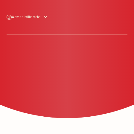
Acessibilidade