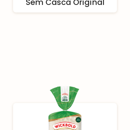
Sem Casca Original