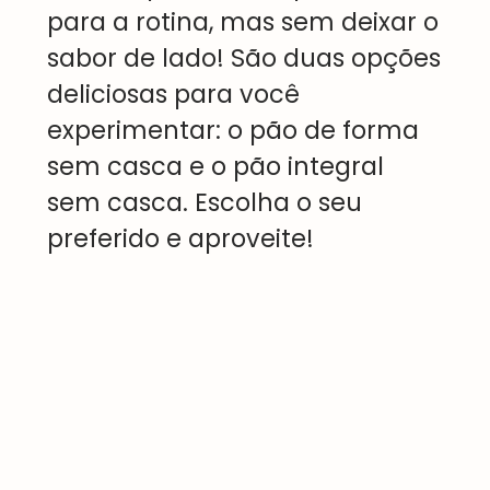
para a rotina, mas sem deixar o
sabor de lado! São duas opções
deliciosas para você
experimentar: o
pão de forma
sem casca
e o
pão integral
sem casca
. Escolha o seu
preferido e aproveite!