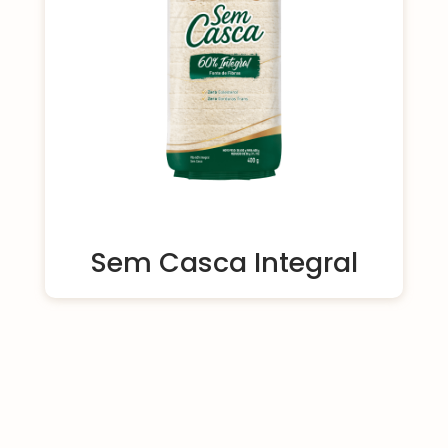
Sem Casca Integral