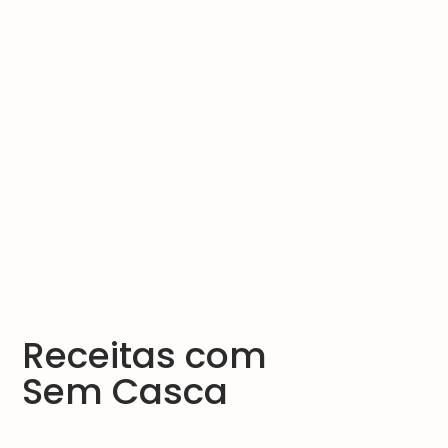
Receitas com
Sem Casca