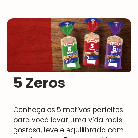
5 Zeros
Conheça os 5 motivos perfeitos
para você levar uma vida mais
gostosa, leve e equilibrada com