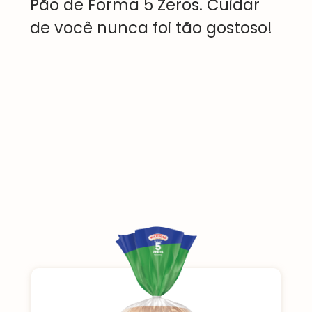
Pão de Forma 5 Zeros. Cuidar
de você nunca foi tão gostoso!