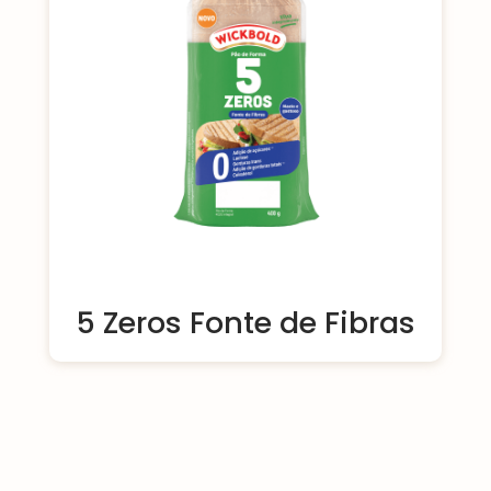
5 Zeros Fonte de Fibras