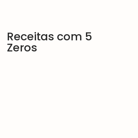
Receitas com 5
Zeros