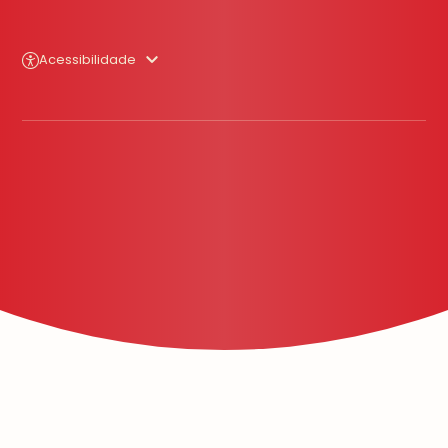
Acessibilidade