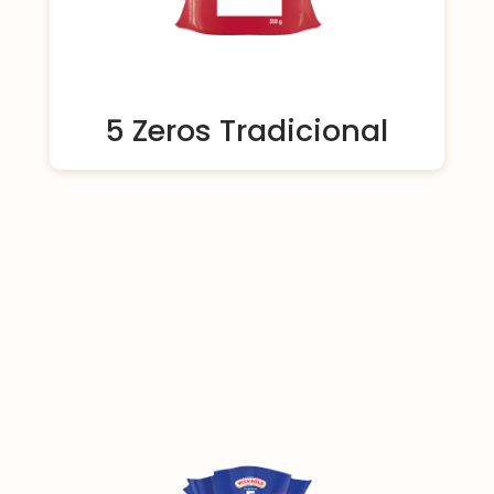
5 Zeros Tradicional