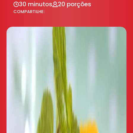
30 minutos
20 porções
COMPARTILHE: