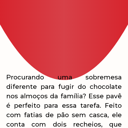
Procurando uma sobremesa
diferente para fugir do chocolate
nos almoços da família? Esse pavê
é perfeito para essa tarefa. Feito
com fatias de pão sem casca, ele
conta com dois recheios, que