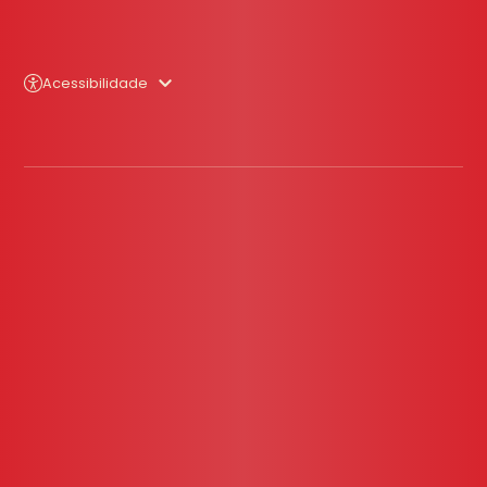
Acessibilidade