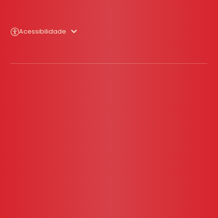
Acessibilidade