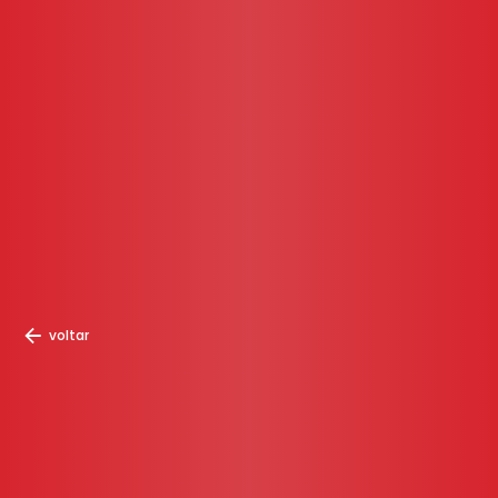
voltar