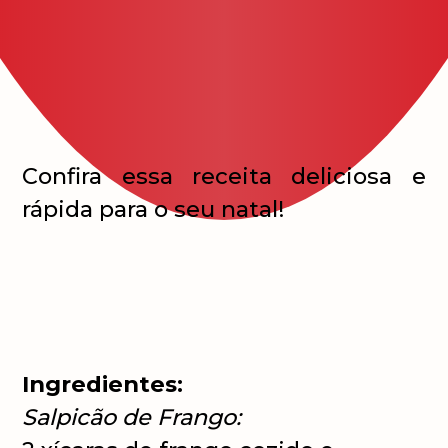
Confira essa receita deliciosa e
rápida para o seu natal!
Ingredientes:
Salpicão de Frango: