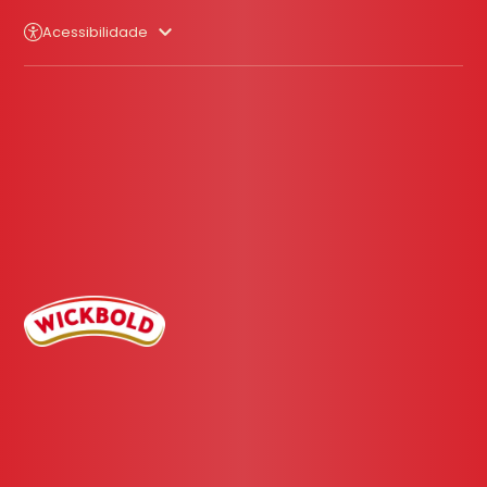
Acessibilidade