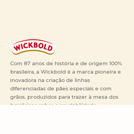
Com 87 anos de história e de origem 100%
brasileira, a Wickbold é a marca pioneira e
inovadora na criação de linhas
diferenciadas de pães especiais e com
grãos, produzidos para trazer à mesa dos
brasileiros sabor e saudabilidade.
RA 1000