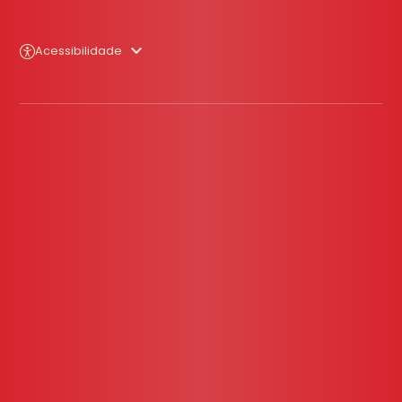
Acessibilidade