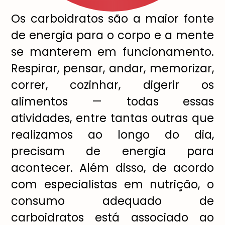
Os carboidratos são a maior fonte
de energia para o corpo e a mente
se manterem em funcionamento.
Respirar, pensar, andar, memorizar,
correr, cozinhar, digerir os
alimentos — todas essas
atividades, entre tantas outras que
realizamos ao longo do dia,
precisam de energia para
acontecer. Além disso, de acordo
com especialistas em nutrição, o
consumo adequado de
carboidratos está associado ao