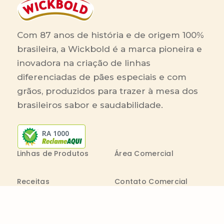
Com 87 anos de história e de origem 100%
brasileira, a Wickbold é a marca pioneira e
inovadora na criação de linhas
diferenciadas de pães especiais e com
grãos, produzidos para trazer à mesa dos
brasileiros sabor e saudabilidade.
RA 1000
Linhas de Produtos
Área Comercial
Receitas
Contato Comercial
Blog
Boleto On-line