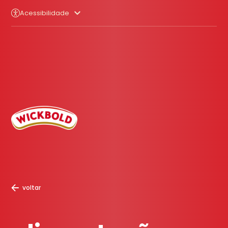
Acessibilidade
voltar