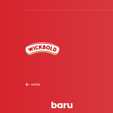
voltar
baru