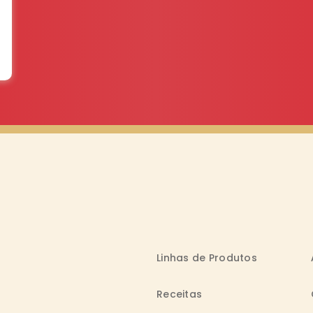
Linhas de Produtos
Receitas