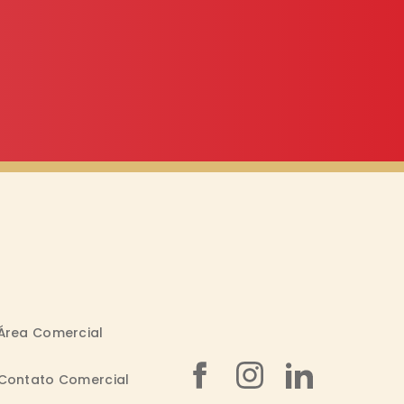
Área Comercial
Contato Comercial