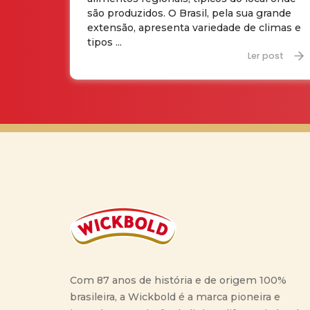
são produzidos. O Brasil, pela sua grande
extensão, apresenta variedade de climas e
tipos ...
Ler post
Com 87 anos de história e de origem 100%
brasileira, a Wickbold é a marca pioneira e