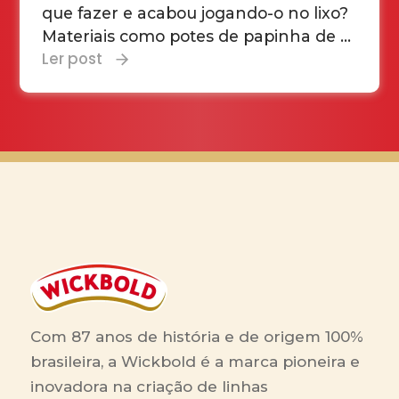
que fazer e acabou jogando-o no lixo?
Materiais como potes de papinha de ...
Ler post
Com 87 anos de história e de origem 100%
brasileira, a Wickbold é a marca pioneira e
inovadora na criação de linhas