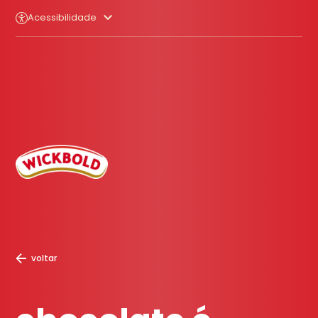
Acessibilidade
voltar