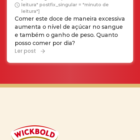
leitura" postfix_singular = "minuto de
leitura"]
Comer este doce de maneira excessiva
aumenta o nível de açúcar no sangue
e também o ganho de peso. Quanto
posso comer por dia?
Ler post