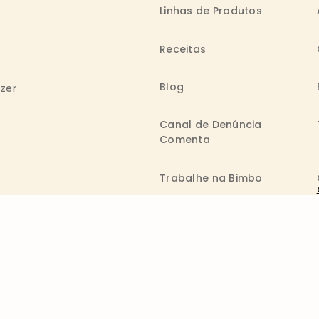
Linhas de Produtos
Receitas
Blog
azer
Canal de Denúncia
Comenta
Trabalhe na Bimbo