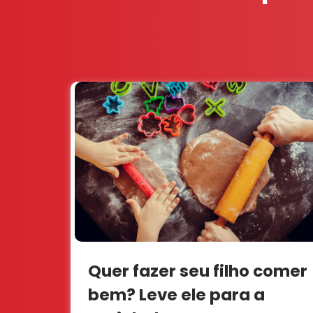
Quer fazer seu filho comer
bem? Leve ele para a