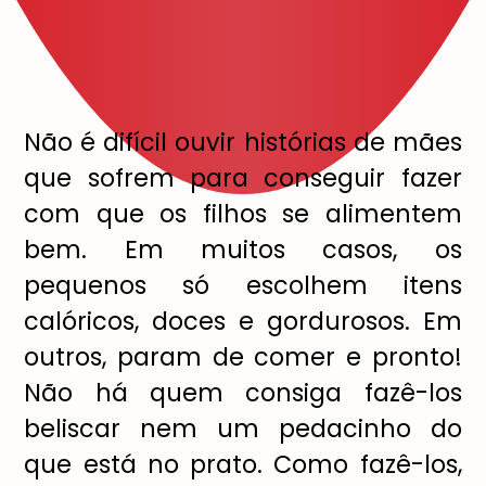
Não é difícil ouvir histórias de mães
que sofrem para conseguir fazer
com que os filhos se alimentem
bem. Em muitos casos, os
pequenos só escolhem itens
calóricos, doces e gordurosos. Em
outros, param de comer e pronto!
Não há quem consiga fazê-los
beliscar nem um pedacinho do
que está no prato. Como fazê-los,