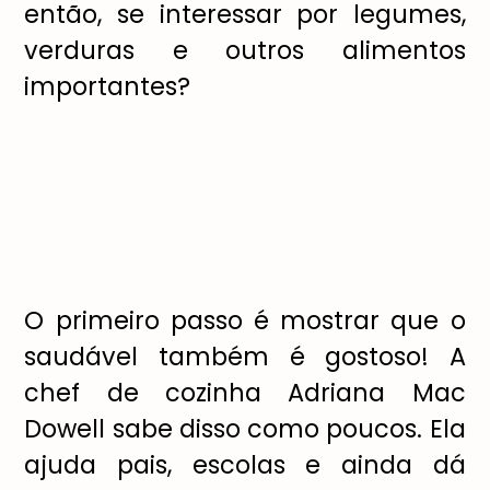
então, se interessar por legumes,
verduras e outros alimentos
importantes?
O primeiro passo é mostrar que o
saudável também é gostoso! A
chef de cozinha Adriana Mac
Dowell sabe disso como poucos. Ela
ajuda pais, escolas e ainda dá