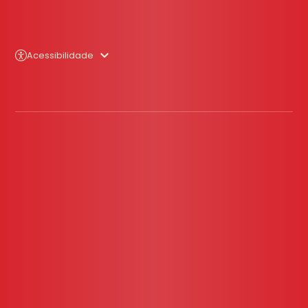
Acessibilidade