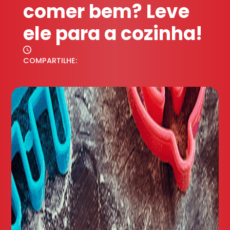
comer bem? Leve
ele para a cozinha!
COMPARTILHE: