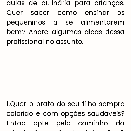
aulas de culinária para crianças.
Quer saber como ensinar os
pequeninos a se alimentarem
bem? Anote algumas dicas dessa
profissional no assunto.
1.Quer o prato do seu filho sempre
colorido e com opções saudáveis?
Então opte pelo caminho da