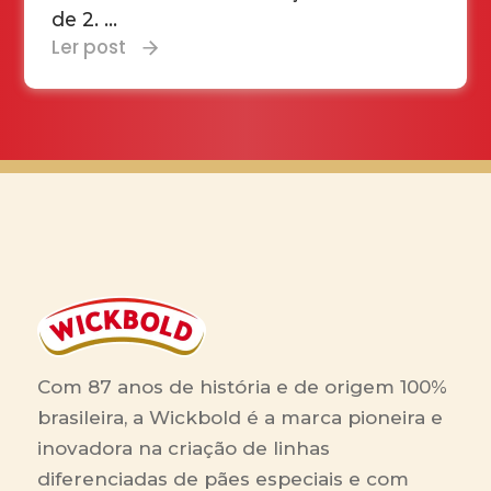
de 2. ...
Ler post
Com 87 anos de história e de origem 100%
brasileira, a Wickbold é a marca pioneira e
inovadora na criação de linhas
diferenciadas de pães especiais e com