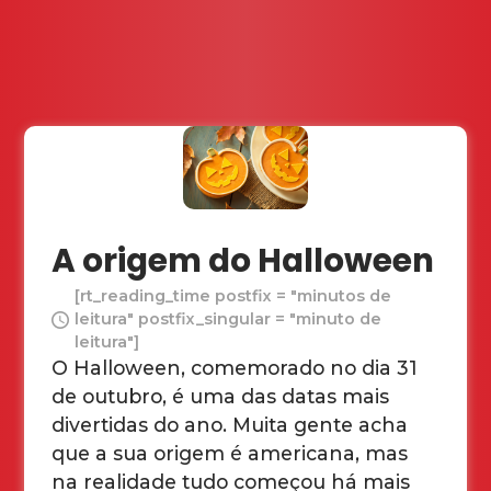
A origem do Halloween
[rt_reading_time postfix = "minutos de
leitura" postfix_singular = "minuto de
leitura"]
O Halloween, comemorado no dia 31
de outubro, é uma das datas mais
divertidas do ano. Muita gente acha
que a sua origem é americana, mas
na realidade tudo começou há mais