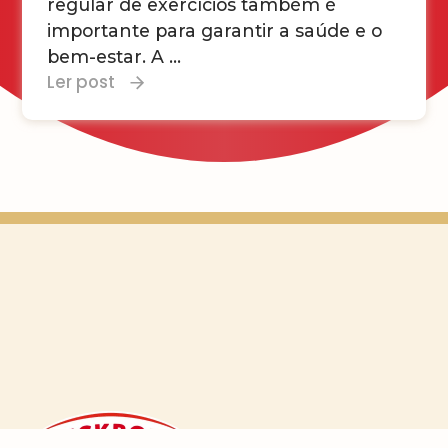
regular de exercícios também é
importante para garantir a saúde e o
bem-estar. A ...
Ler post