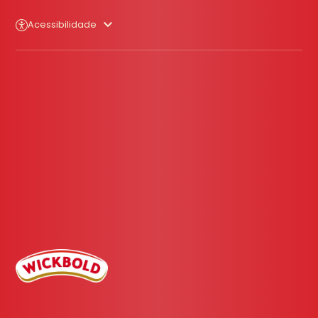
Acessibilidade