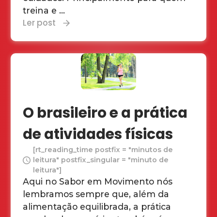
treina e ...
Ler post
O brasileiro e a prática
de atividades físicas
[rt_reading_time postfix = "minutos de
leitura" postfix_singular = "minuto de
leitura"]
Aqui no Sabor em Movimento nós
lembramos sempre que, além da
alimentação equilibrada, a prática