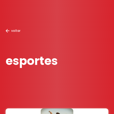
voltar
esportes