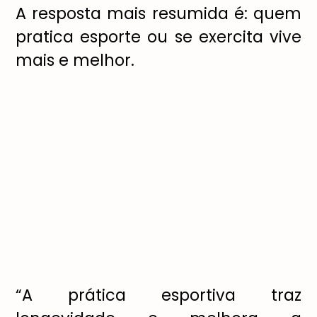
A resposta mais resumida é: quem
pratica esporte ou se exercita vive
mais e melhor.
“A prática esportiva traz