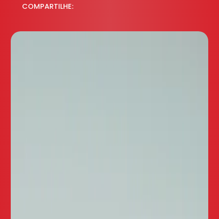
COMPARTILHE: