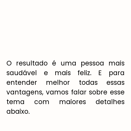
O resultado é uma pessoa mais
saudável e mais feliz. E para
entender melhor todas essas
vantagens, vamos falar sobre esse
tema com maiores detalhes
abaixo.