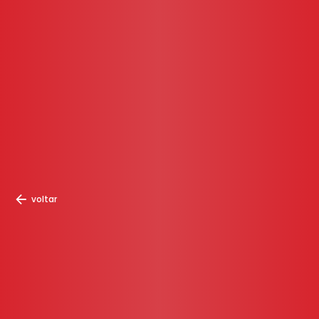
voltar