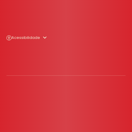
Acessibilidade