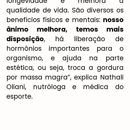
longevidade e melhora a
qualidade de vida. São diversos os
benefícios físicos e mentais:
nosso
ânimo melhora, temos mais
disposição
, há liberação de
hormônios importantes para o
organismo, e ajuda na parte
estética, ou seja, troca a gordura
por massa magra”, explica Nathali
Oliani, nutróloga e médica do
esporte.