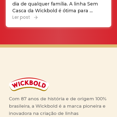
dia de qualquer família. A linha Sem
Casca da Wickbold é ótima para ...
Ler post
Com 87 anos de história e de origem 100%
brasileira, a Wickbold é a marca pioneira e
inovadora na criação de linhas