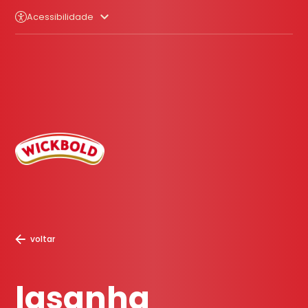
Acessibilidade
voltar
lasanha