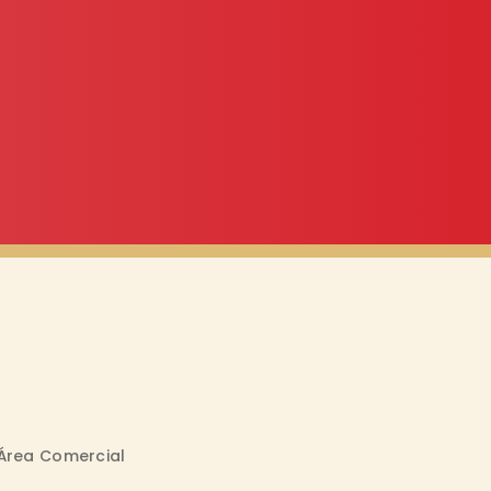
Área Comercial