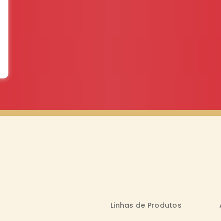
Linhas de Produtos