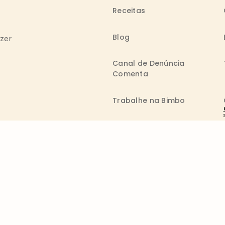
Receitas
Blog
azer
Canal de Denúncia
Comenta
Trabalhe na Bimbo