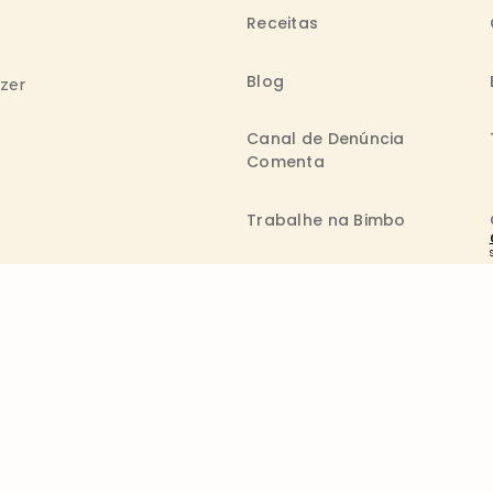
Receitas
Blog
azer
Canal de Denúncia
Comenta
Trabalhe na Bimbo