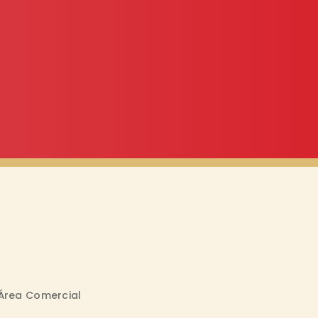
Área Comercial