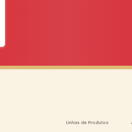
Linhas de Produtos