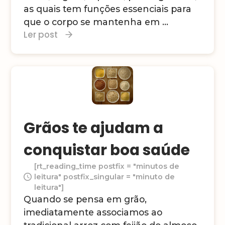
as quais tem funções essenciais para
que o corpo se mantenha em ...
Ler post
Grãos te ajudam a
conquistar boa saúde
[rt_reading_time postfix = "minutos de
leitura" postfix_singular = "minuto de
leitura"]
Quando se pensa em grão,
imediatamente associamos ao