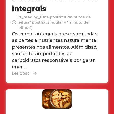
integrais
[rt_reading_time postfix = "minutos de
leitura" postfix_singular = "minuto de
leitura"]
Os cereais integrais preservam todas
as partes e nutrientes naturalmente
presentes nos alimentos. Além disso,
são fontes importantes de
carboidratos responsáveis por gerar
ener ...
Ler post