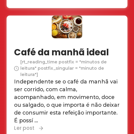
Café da manhã ideal
[rt_reading_time postfix = "minutos de
leitura" postfix_singular = "minuto de
leitura"]
Independente se o café da manhã vai
ser corrido, com calma,
acompanhado, em movimento, doce
ou salgado, o que importa é não deixar
de consumir esta refeição importante.
É possí ...
Ler post