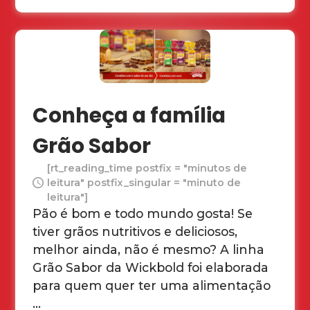
Conheça a família
Grão Sabor
[rt_reading_time postfix = "minutos de
leitura" postfix_singular = "minuto de
leitura"]
Pão é bom e todo mundo gosta! Se
tiver grãos nutritivos e deliciosos,
melhor ainda, não é mesmo? A linha
Grão Sabor da Wickbold foi elaborada
para quem quer ter uma alimentação
...