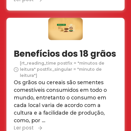
Benefícios dos 18 grãos
[rt_reading_time postfix = "minutos de
leitura" postfix_singular = "minuto de
leitura"]
Os grãos ou cereais são sementes
comestíveis consumidos em todo o
mundo, entretanto o consumo em
cada local varia de acordo com a
cultura e a facilidade de produção,
como, por ...
Ler post