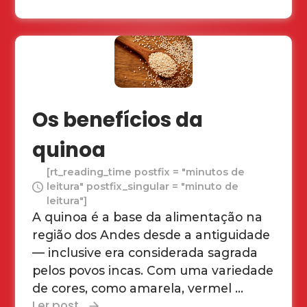
Os benefícios da
quinoa
[rt_reading_time postfix = "minutos de
leitura" postfix_singular = "minuto de
leitura"]
A quinoa é a base da alimentação na
região dos Andes desde a antiguidade
— inclusive era considerada sagrada
pelos povos incas. Com uma variedade
de cores, como amarela, vermel ...
Ler post