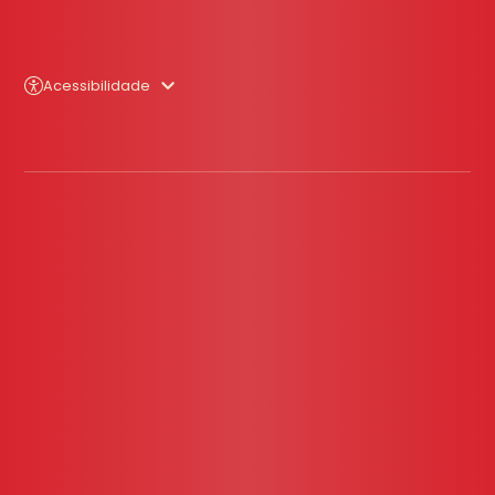
Acessibilidade