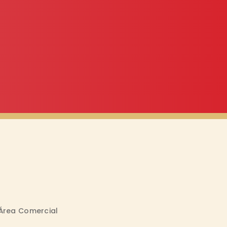
Área Comercial