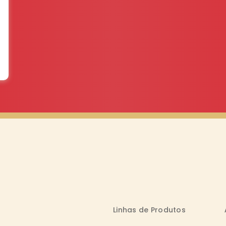
Linhas de Produtos