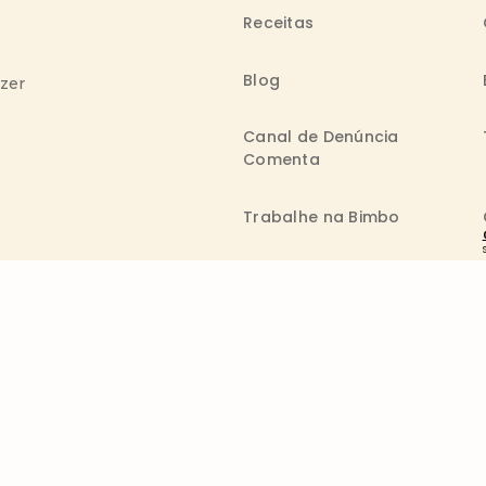
Receitas
Blog
azer
Canal de Denúncia
Comenta
Trabalhe na Bimbo