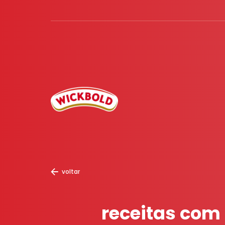
voltar
receitas com