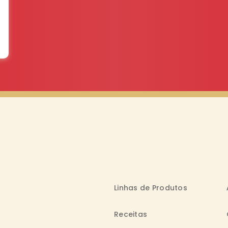
Linhas de Produtos
Receitas