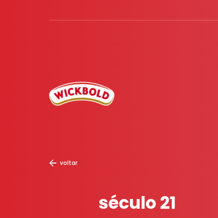
voltar
século 21