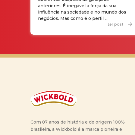
anteriores. É inegável a força da sua
influência na sociedade e no mundo dos
negócios. Mas como é o perfil ...
Ler post
Com 87 anos de história e de origem 100%
brasileira, a Wickbold é a marca pioneira e