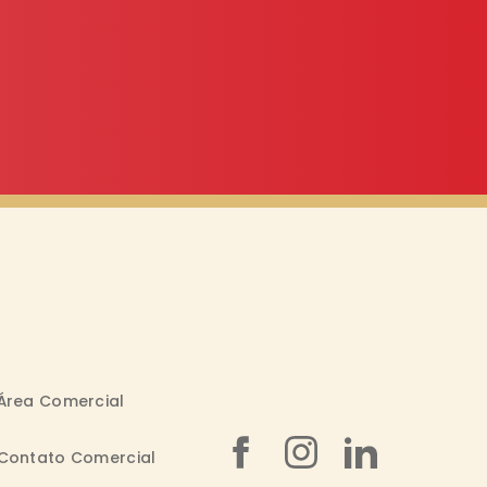
Área Comercial
Contato Comercial