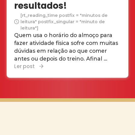
resultados!
[rt_reading_time postfix = "minutos de
leitura" postfix_singular = "minuto de
leitura"]
Quem usa o horário do almoço para
fazer atividade física sofre com muitas
dúvidas em relação ao que comer
antes ou depois do treino. Afinal ...
Ler post