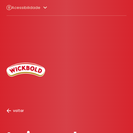
Acessibilidade
voltar